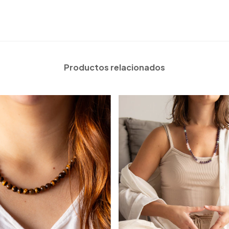
Productos relacionados