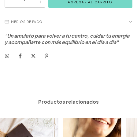
MEDIOS DE PAGO
"Un amuleto para volver a tu centro, cuidar tu energía
y acompañarte con más equilibrio en el día a día"
Productos relacionados