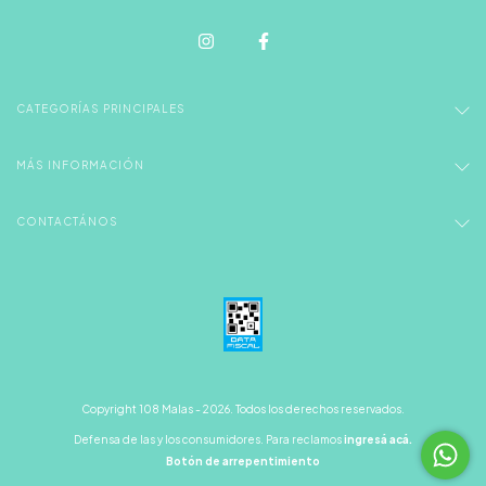
CATEGORÍAS PRINCIPALES
MÁS INFORMACIÓN
CONTACTÁNOS
Copyright 108 Malas - 2026. Todos los derechos reservados.
Defensa de las y los consumidores. Para reclamos
ingresá acá.
Botón de arrepentimiento