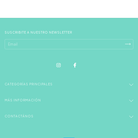
SUSCRIBITE A NUESTRO NEWSLETTER
CATEGORÍAS PRINCIPALES
MÁS INFORMACIÓN
CONTACTÁNOS