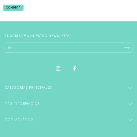
COMPRAR
SUSCRIBITE A NUESTRO NEWSLETTER
CATEGORÍAS PRINCIPALES
MÁS INFORMACIÓN
CONTACTÁNOS